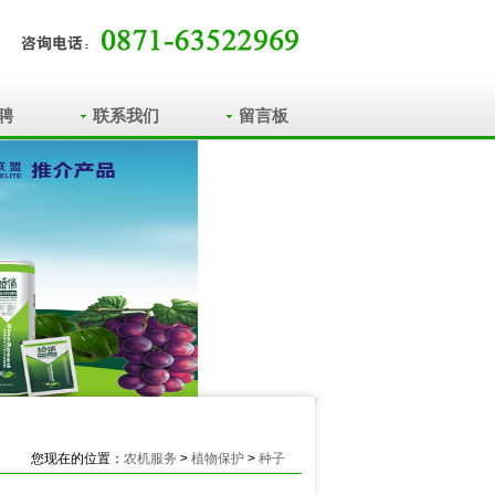
聘
联系我们
留言板
您现在的位置：
农机服务
>
植物保护
>
种子