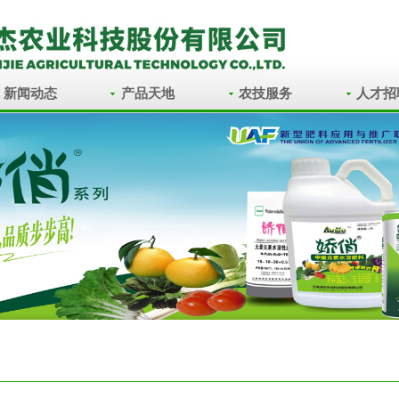
新闻动态
产品天地
农技服务
人才招